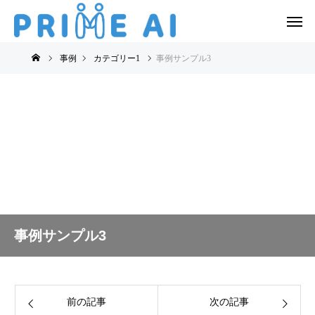
事例
カテゴリー1
事例サンプル3
事例サンプル3
前の記事
次の記事