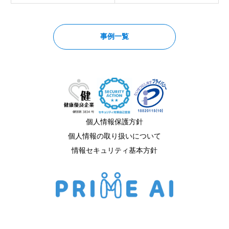
事例一覧
個人情報保護方針
個人情報の取り扱いについて
情報セキュリティ基本方針