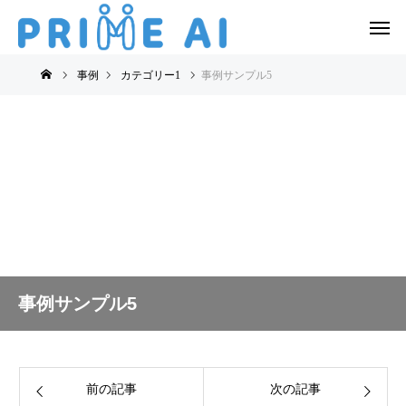
事例
カテゴリー1
事例サンプル5
事例サンプル5
前の記事
次の記事