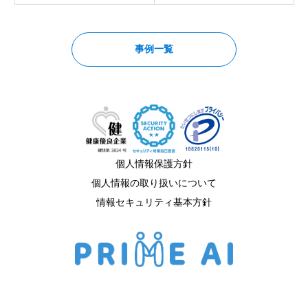
事例一覧
個人情報保護方針
個人情報の取り扱いについて
情報セキュリティ基本方針