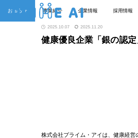
お知らせ
健康優良企業「銀の認定」
お知らせ
事業紹介
企業情報
採用情報
2025.10.07
2025.11.20
健康優良企業「銀の認定
株式会社プライム・アイは、健康経営