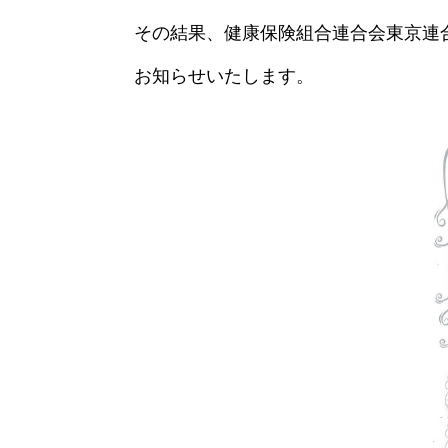
その結果、健康保険組合連合会東京連合会
お知らせいたします。