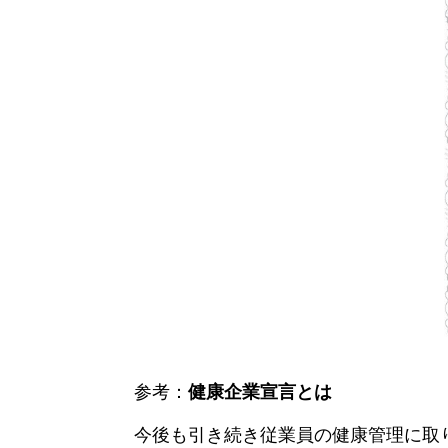
参考：
健康企業宣言とは
今後も引き続き従業員の健康管理に取