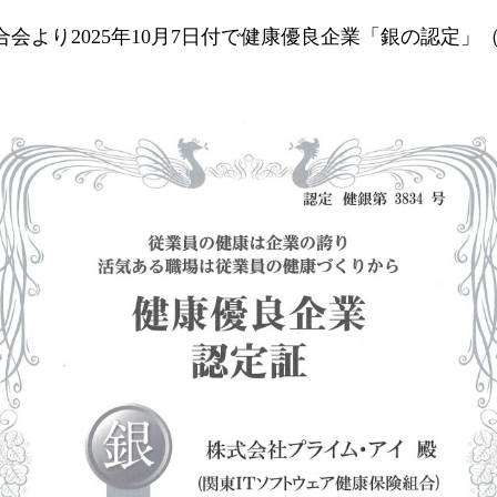
より2025年10月7日付で健康優良企業「銀の認定」（健