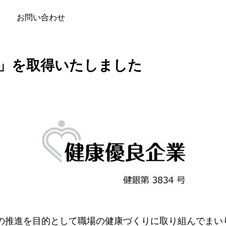
を取得いたしました
お問い合わせ
」を取得いたしました
の推進を目的として職場の健康づくりに取り組んでまい