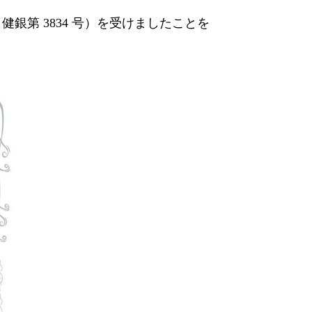
銀第 3834 号）を受けましたことを