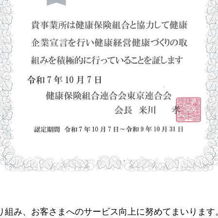
り組み、お客さまへのサービス向上に努めてまいります